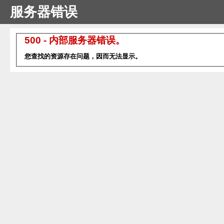
服务器错误
500 - 内部服务器错误。
您查找的资源存在问题，因而无法显示。