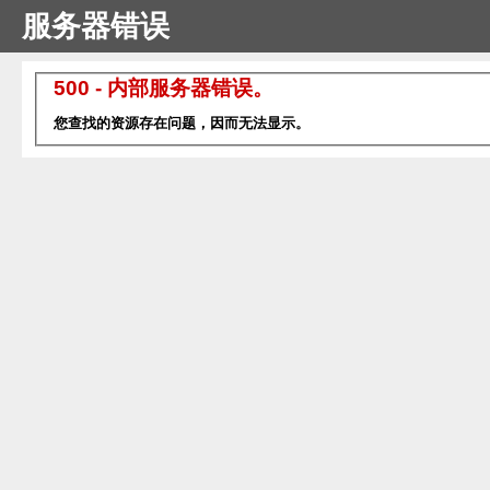
服务器错误
500 - 内部服务器错误。
您查找的资源存在问题，因而无法显示。