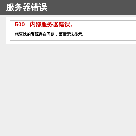
服务器错误
500 - 内部服务器错误。
您查找的资源存在问题，因而无法显示。