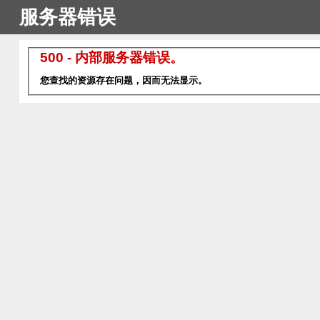
服务器错误
500 - 内部服务器错误。
您查找的资源存在问题，因而无法显示。